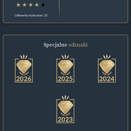
Całkowita liczba ocen: 32
Specjalne
odznaki