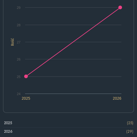
29
28
Ilość
27
26
25
24
2025
2026
2025
(25)
2026
(29)