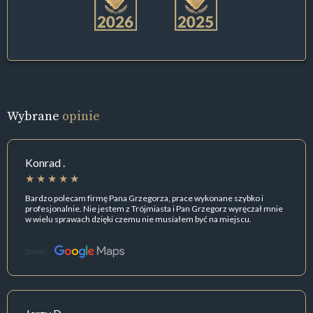
Wybrane
opinie
Konrad .
Bardzo polecam firmę Pana Grzegorza, prace wykonane szybko i
profesjonalnie. Nie jestem z Trójmiasta i Pan Grzegorz wyręczał mnie
w wielu sprawach dzięki czemu nie musiałem być na miejscu.
Źródło: