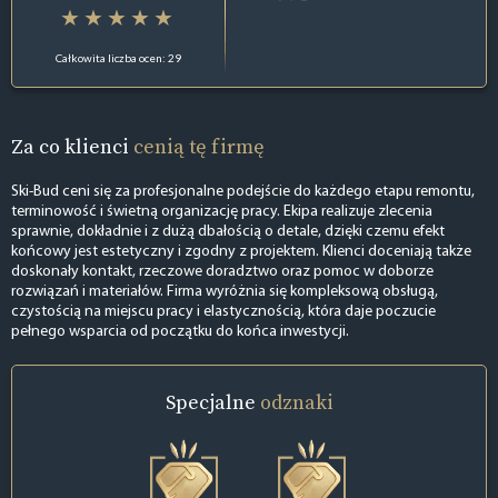
Całkowita liczba ocen: 29
Za co klienci
cenią tę firmę
Ski-Bud ceni się za profesjonalne podejście do każdego etapu remontu,
terminowość i świetną organizację pracy. Ekipa realizuje zlecenia
sprawnie, dokładnie i z dużą dbałością o detale, dzięki czemu efekt
końcowy jest estetyczny i zgodny z projektem. Klienci doceniają także
doskonały kontakt, rzeczowe doradztwo oraz pomoc w doborze
rozwiązań i materiałów. Firma wyróżnia się kompleksową obsługą,
czystością na miejscu pracy i elastycznością, która daje poczucie
pełnego wsparcia od początku do końca inwestycji.
Specjalne
odznaki