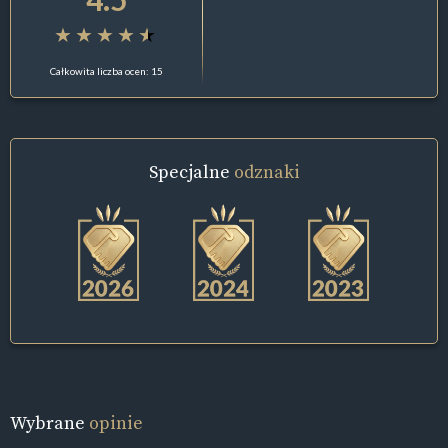
Całkowita liczba ocen: 15
Specjalne
odznaki
Wybrane
opinie