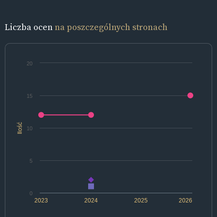
Liczba ocen
na poszczególnych stronach
20
15
Ilość
10
5
0
2023
2024
2025
2026