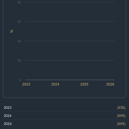
80
60
%
40
20
0
2023
2024
2025
2026
2023
(85%)
2024
(88%)
2026
(88%)