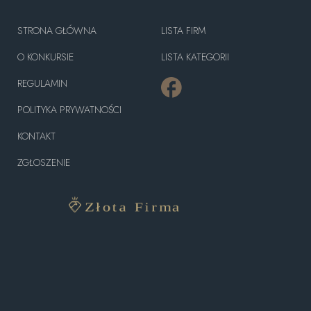
STRONA GŁÓWNA
LISTA FIRM
O KONKURSIE
LISTA KATEGORII
REGULAMIN
POLITYKA PRYWATNOŚCI
KONTAKT
ZGŁOSZENIE