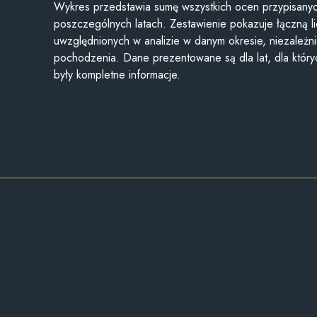
Wykres przedstawia sumę wszystkich ocen przypisanyc
poszczególnych latach. Zestawienie pokazuje łączną li
uwzględnionych w analizie w danym okresie, niezależni
pochodzenia. Dane prezentowane są dla lat, dla któr
były kompletne informacje.