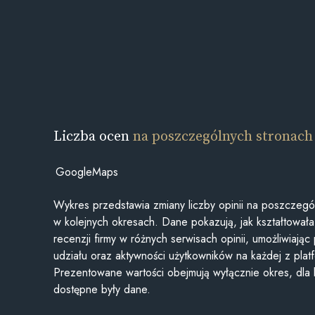
Liczba ocen
na poszczególnych stronach
GoogleMaps
Wykres przedstawia zmiany liczby opinii na poszczegó
w kolejnych okresach. Dane pokazują, jak kształtowała 
recenzji firmy w różnych serwisach opinii, umożliwiając
udziału oraz aktywności użytkowników na każdej z plat
Prezentowane wartości obejmują wyłącznie okres, dla
dostępne były dane.