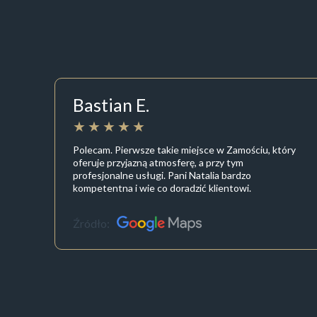
Bastian E.
Polecam. Pierwsze takie miejsce w Zamościu, który
oferuje przyjazną atmosferę, a przy tym
profesjonalne usługi. Pani Natalia bardzo
kompetentna i wie co doradzić klientowi.
Źródło: