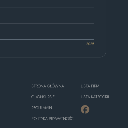
2025
STRONA GŁÓWNA
LISTA FIRM
O KONKURSIE
LISTA KATEGORII
REGULAMIN
POLITYKA PRYWATNOŚCI