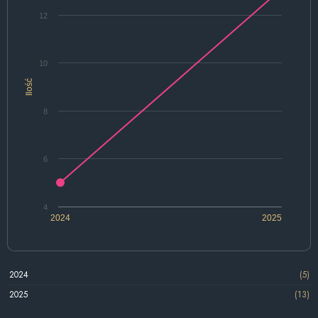
12
10
Ilość
8
6
4
2024
2025
2024
(5)
2025
(13)