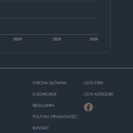
2024
2025
2026
STRONA GŁÓWNA
LISTA FIRM
O KONKURSIE
LISTA KATEGORII
REGULAMIN
POLITYKA PRYWATNOŚCI
KONTAKT