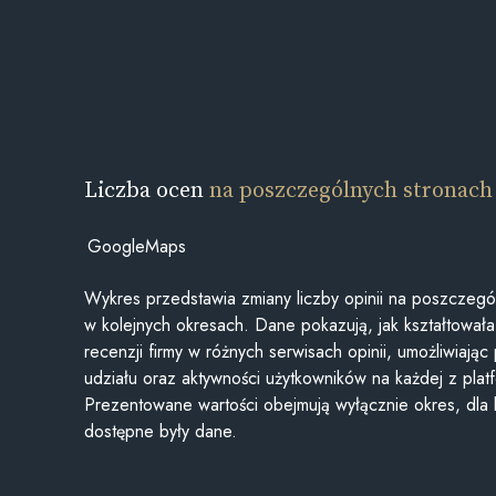
Liczba ocen
na poszczególnych stronach
GoogleMaps
Wykres przedstawia zmiany liczby opinii na poszczegó
w kolejnych okresach. Dane pokazują, jak kształtowała 
recenzji firmy w różnych serwisach opinii, umożliwiając
udziału oraz aktywności użytkowników na każdej z plat
Prezentowane wartości obejmują wyłącznie okres, dla
dostępne były dane.