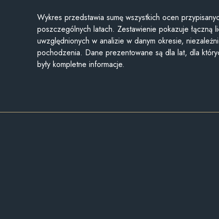
Wykres przedstawia sumę wszystkich ocen przypisanyc
poszczególnych latach. Zestawienie pokazuje łączną li
uwzględnionych w analizie w danym okresie, niezależni
pochodzenia. Dane prezentowane są dla lat, dla któr
były kompletne informacje.