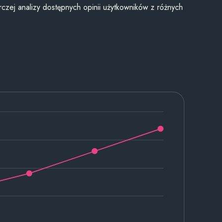
czej analizy dostępnych opinii użytkowników z różnych