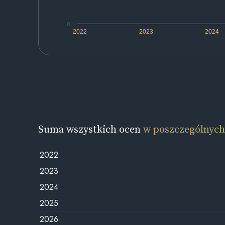
0
2022
2023
2024
Suma wszystkich ocen
w poszczególnych
2022
2023
2024
2025
2026