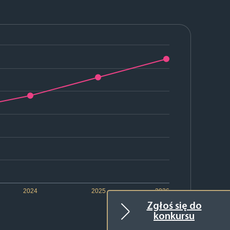
2024
2025
2026
Zgłoś się do
konkursu