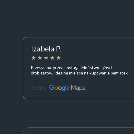
Izabela P.
Przesympatyczna obsługa. Mnóstwo fajnych
drobiazgów. Idealne miejsce na kupowanie pamiątek.
Źródło: