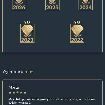
Wybrane
opinie
Marta .
Miła obsługa, duży wybór pamiątek, ceny bardzo przystępne. Polecam
będziemy wracać.