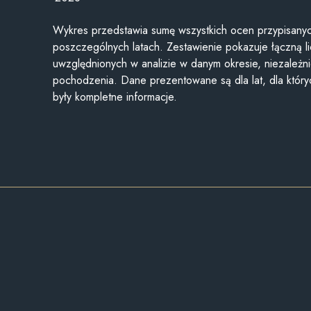
Wykres przedstawia sumę wszystkich ocen przypisanyc
poszczególnych latach. Zestawienie pokazuje łączną li
uwzględnionych w analizie w danym okresie, niezależni
pochodzenia. Dane prezentowane są dla lat, dla któr
były kompletne informacje.