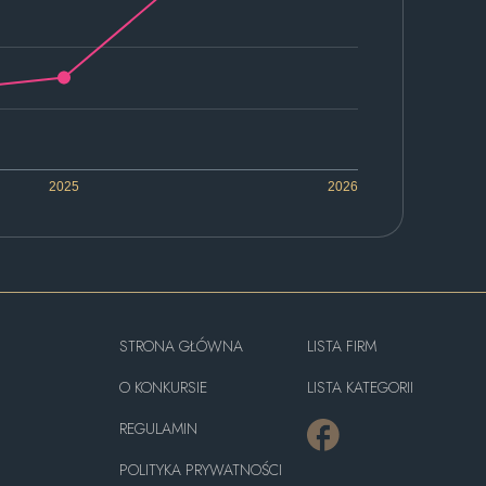
2025
2026
STRONA GŁÓWNA
LISTA FIRM
O KONKURSIE
LISTA KATEGORII
REGULAMIN
POLITYKA PRYWATNOŚCI