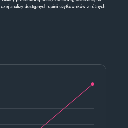
czej analizy dostępnych opinii użytkowników z różnych