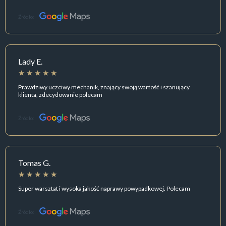
Źródło:
Lady E.
Prawdziwy uczciwy mechanik, znający swoją wartość i szanujący
klienta, zdecydowanie polecam
Źródło:
Tomas G.
Super warsztat i wysoka jakość naprawy powypadkowej. Polecam
Źródło: