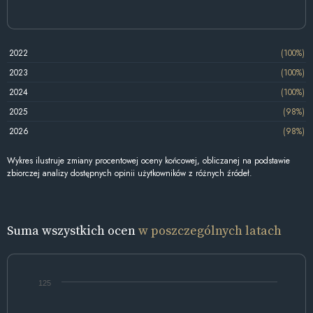
2022
(100%)
2023
(100%)
2024
(100%)
2025
(98%)
2026
(98%)
Wykres ilustruje zmiany procentowej oceny końcowej, obliczanej na podstawie
zbiorczej analizy dostępnych opinii użytkowników z różnych źródeł.
Suma wszystkich ocen
w poszczególnych latach
125