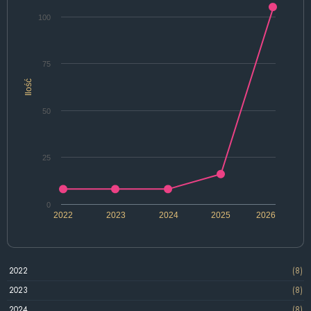
100
75
Ilość
50
25
0
2022
2023
2024
2025
2026
2022
(8)
2023
(8)
2024
(8)