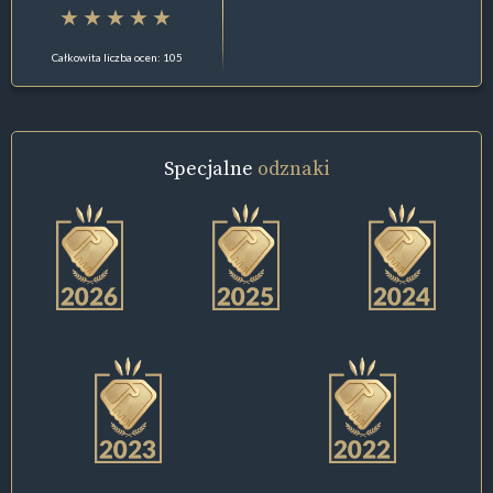
Całkowita liczba ocen: 105
Specjalne
odznaki