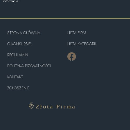
informacje.
STRONA GŁÓWNA
LISTA FIRM
O KONKURSIE
LISTA KATEGORII
REGULAMIN
POLITYKA PRYWATNOŚCI
KONTAKT
ZGŁOSZENIE