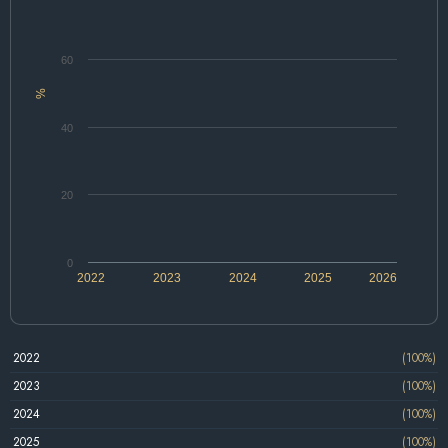
60
%
40
20
0
2022
2023
2024
2025
2026
2022
(100%)
2023
(100%)
2024
(100%)
2025
(100%)