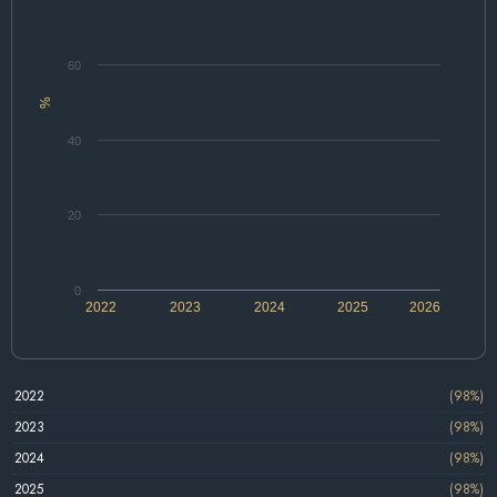
60
%
40
20
0
2022
2023
2024
2025
2026
2022
(98%)
2023
(98%)
2024
(98%)
2025
(98%)