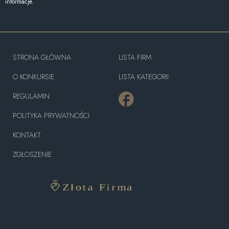
informacje.
STRONA GŁÓWNA
LISTA FIRM
O KONKURSIE
LISTA KATEGORII
REGULAMIN
POLITYKA PRYWATNOŚCI
KONTAKT
ZGŁOSZENIE