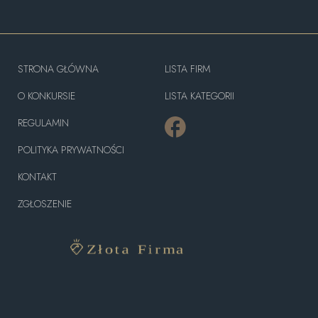
STRONA GŁÓWNA
LISTA FIRM
O KONKURSIE
LISTA KATEGORII
REGULAMIN
POLITYKA PRYWATNOŚCI
KONTAKT
ZGŁOSZENIE