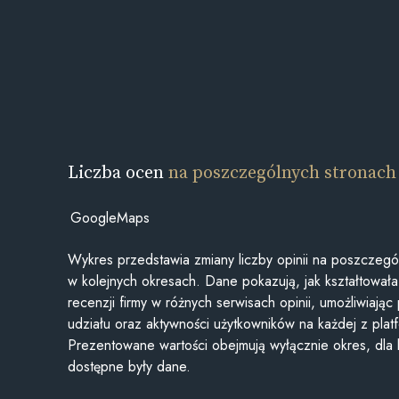
Liczba ocen
na poszczególnych stronach
GoogleMaps
Wykres przedstawia zmiany liczby opinii na poszczegó
w kolejnych okresach. Dane pokazują, jak kształtowała 
recenzji firmy w różnych serwisach opinii, umożliwiając
udziału oraz aktywności użytkowników na każdej z plat
Prezentowane wartości obejmują wyłącznie okres, dla
dostępne były dane.