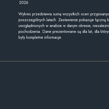
2026
Wykres przedstawia sumę wszystkich ocen przypisanyc
poszczególnych latach. Zestawienie pokazuje łączną li
uwzględnionych w analizie w danym okresie, niezależni
pochodzenia. Dane prezentowane są dla lat, dla któr
były kompletne informacje.