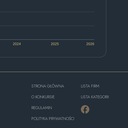
2024
2025
2026
STRONA GŁÓWNA
LISTA FIRM
O KONKURSIE
LISTA KATEGORII
REGULAMIN
POLITYKA PRYWATNOŚCI