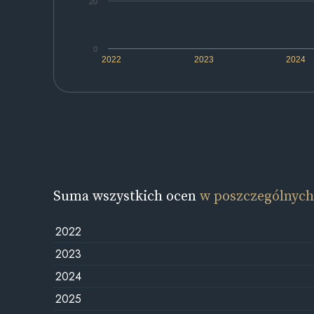
20
0
2022
2023
2024
Suma wszystkich ocen
w poszczególnych
2022
2023
2024
2025