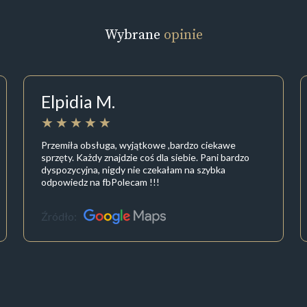
Wybrane
opinie
Elpidia M.
Przemiła obsługa, wyjątkowe ,bardzo ciekawe
sprzęty. Każdy znajdzie coś dla siebie. Pani bardzo
dyspozycyjna, nigdy nie czekałam na szybka
odpowiedz na fbPolecam !!!
Źródło: