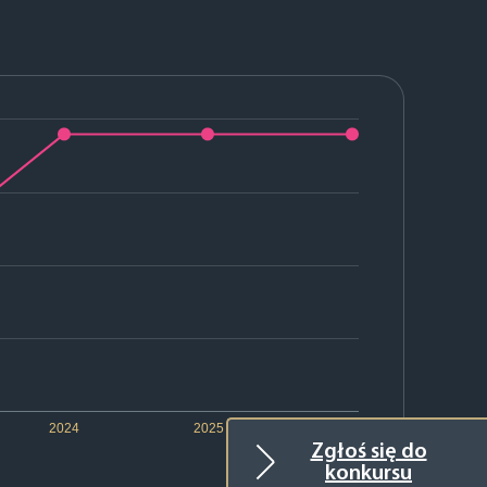
2024
2025
2026
Zgłoś się do
konkursu