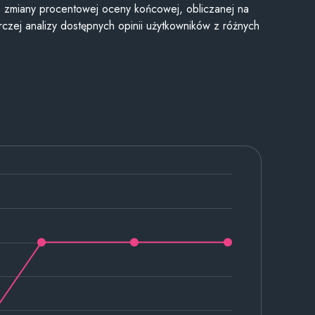
je zmiany procentowej oceny końcowej, obliczanej na
czej analizy dostępnych opinii użytkowników z różnych