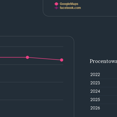
GoogleMaps
facebook.com
Procentow
2022
2023
2024
2025
2026