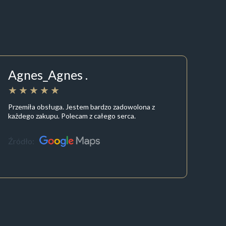
Agnes_Agnes .
Przemiła obsługa. Jestem bardzo zadowolona z
każdego zakupu. Polecam z całego serca.
Źródło: