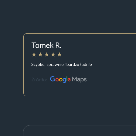
Tomek R.
Szybko, sprawnie i bardzo ładnie
Źródło: