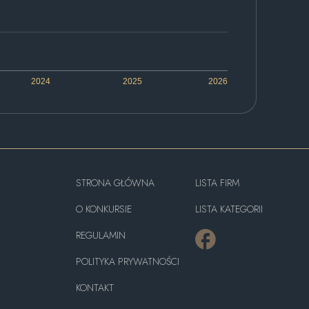
2024
2025
2026
STRONA GŁÓWNA
LISTA FIRM
O KONKURSIE
LISTA KATEGORII
REGULAMIN
POLITYKA PRYWATNOŚCI
KONTAKT