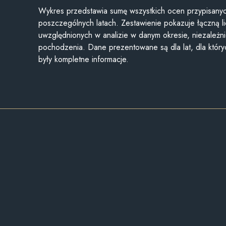
Wykres przedstawia sumę wszystkich ocen przypisanyc
poszczególnych latach. Zestawienie pokazuje łączną li
uwzględnionych w analizie w danym okresie, niezależni
pochodzenia. Dane prezentowane są dla lat, dla któr
były kompletne informacje.