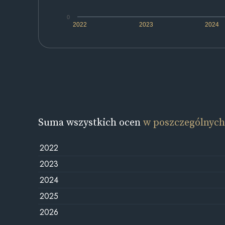
0
2022
2023
2024
Suma wszystkich ocen
w poszczególnych
2022
2023
2024
2025
2026