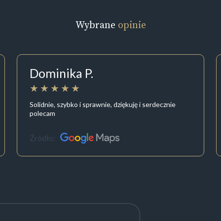
Wybrane
opinie
Dominika P.
Solidnie, szybko i sprawnie, dziękuję i serdecznie
polecam
Źródło: