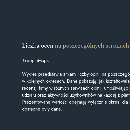
Liczba ocen
na poszczególnych stronach
GoogleMaps
Wykres przedstawia zmiany liczby opinii na poszczegó
w kolejnych okresach. Dane pokazują, jak kształtowała 
recenzji firmy w różnych serwisach opinii, umożliwiając
udziału oraz aktywności użytkowników na każdej z plat
Prezentowane wartości obejmują wyłącznie okres, dla
dostępne były dane.