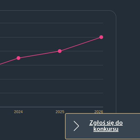
2024
2025
2026
Zgłoś się do
konkursu