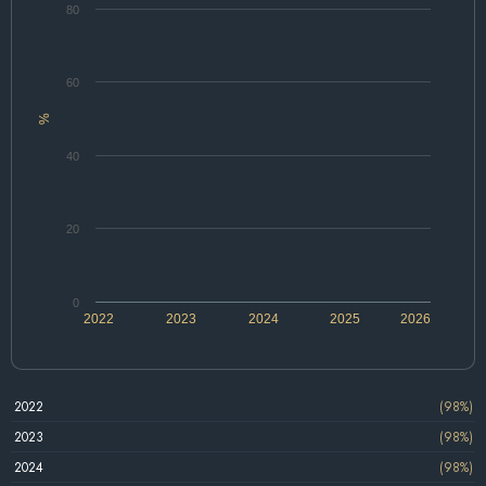
80
60
%
40
20
0
2022
2023
2024
2025
2026
2022
(98%)
2023
(98%)
2024
(98%)