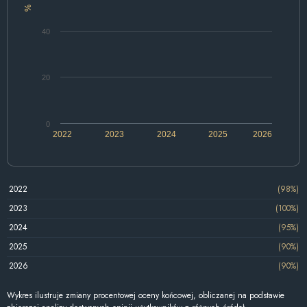
%
40
20
0
2022
2023
2024
2025
2026
2022
(98%)
2023
(100%)
2024
(95%)
2025
(90%)
2026
(90%)
Wykres ilustruje zmiany procentowej oceny końcowej, obliczanej na podstawie