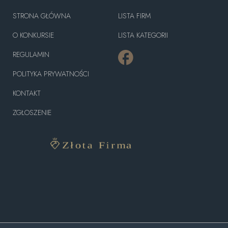
STRONA GŁÓWNA
LISTA FIRM
O KONKURSIE
LISTA KATEGORII
REGULAMIN
POLITYKA PRYWATNOŚCI
KONTAKT
ZGŁOSZENIE