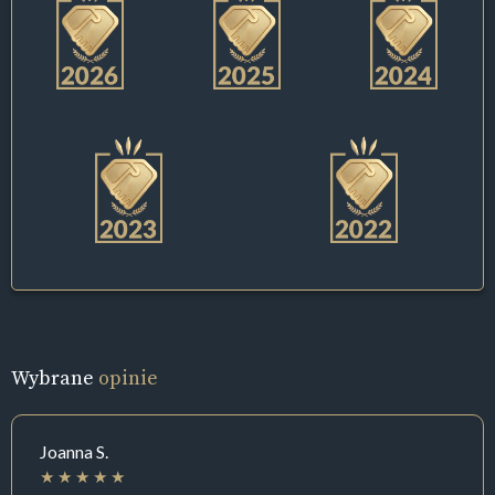
Wybrane
opinie
Joanna S.