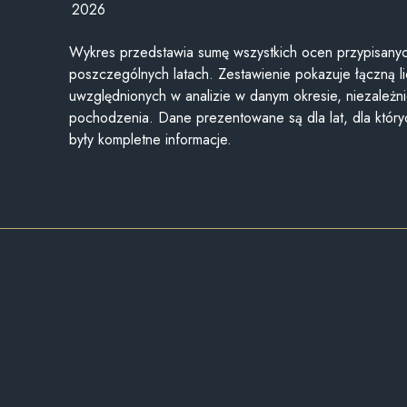
2026
Wykres przedstawia sumę wszystkich ocen przypisanyc
poszczególnych latach. Zestawienie pokazuje łączną li
uwzględnionych w analizie w danym okresie, niezależni
pochodzenia. Dane prezentowane są dla lat, dla któr
były kompletne informacje.