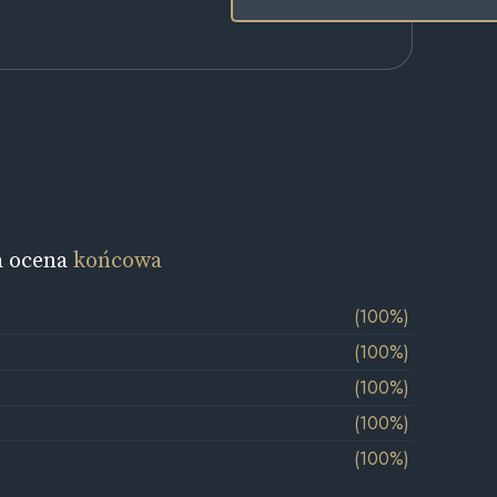
a ocena
końcowa
(100%)
(100%)
(100%)
(100%)
(100%)