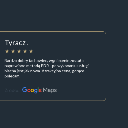
Tyracz .
Bardzo dobry fachowiec, wgniecenie zostało
naprawione metodą PDR - po wykonaniu usługi
blacha jest jak nowa. Atrakcyjna cena, gorąco
polecam.
Źródło: