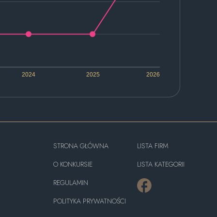
2024
2025
2026
STRONA GŁÓWNA
LISTA FIRM
O KONKURSIE
LISTA KATEGORII
REGULAMIN
POLITYKA PRYWATNOŚCI