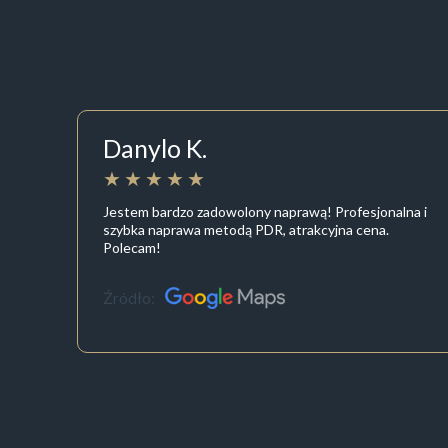
Danylo K.
Jestem bardzo zadowolony naprawą! Profesjonalna i
szybka naprawa metodą PDR, atrakcyjna cena.
Polecam!
Źródło: