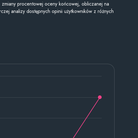
je zmiany procentowej oceny końcowej, obliczanej na
czej analizy dostępnych opinii użytkowników z różnych