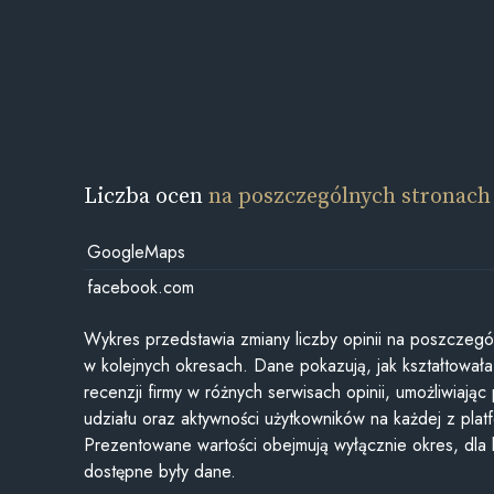
Liczba ocen
na poszczególnych stronach
GoogleMaps
facebook.com
Wykres przedstawia zmiany liczby opinii na poszczegó
w kolejnych okresach. Dane pokazują, jak kształtowała 
recenzji firmy w różnych serwisach opinii, umożliwiając
udziału oraz aktywności użytkowników na każdej z plat
Prezentowane wartości obejmują wyłącznie okres, dla
dostępne były dane.