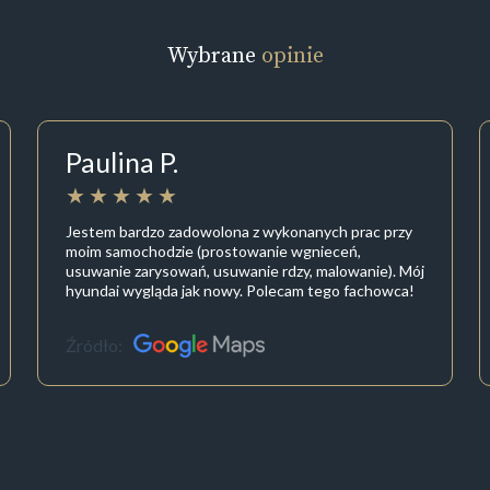
Wybrane
opinie
Paulina P.
Jestem bardzo zadowolona z wykonanych prac przy
moim samochodzie (prostowanie wgnieceń,
usuwanie zarysowań, usuwanie rdzy, malowanie). Mój
hyundai wygląda jak nowy. Polecam tego fachowca!
Źródło: