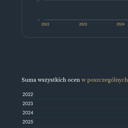
20
0
2022
2023
2024
Suma wszystkich ocen
w poszczególnych
2022
2023
2024
2025