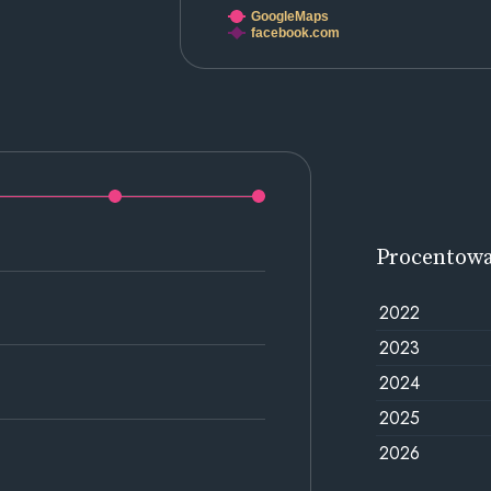
GoogleMaps
facebook.com
Procentow
2022
2023
2024
2025
2026