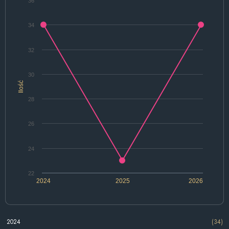
36
34
32
30
Ilość
28
26
24
22
2024
2025
2026
2024
(34)