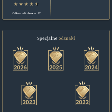
Całkowita liczba ocen: 22
Specjalne
odznaki