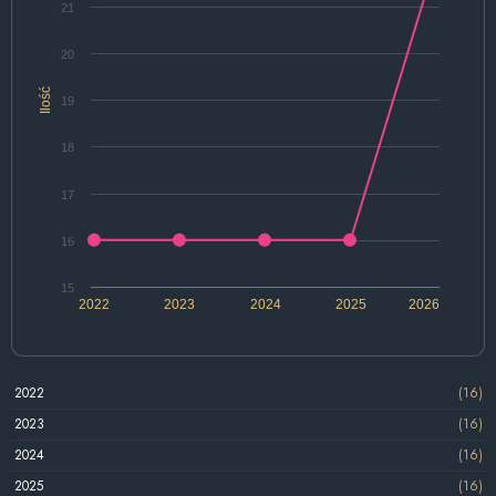
21
20
Ilość
19
18
17
16
15
2022
2023
2024
2025
2026
2022
(16)
2023
(16)
2024
(16)
2025
(16)