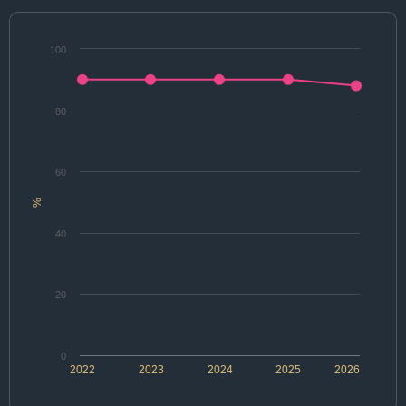
100
80
60
%
40
20
0
2022
2023
2024
2025
2026