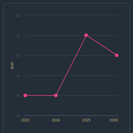
21
20
19
Ilość
18
17
16
2023
2024
2025
2026