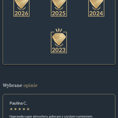
Wybrane
opinie
Paulina C.
Naprawdę super atmosfera, polecam z czystym sumieniem