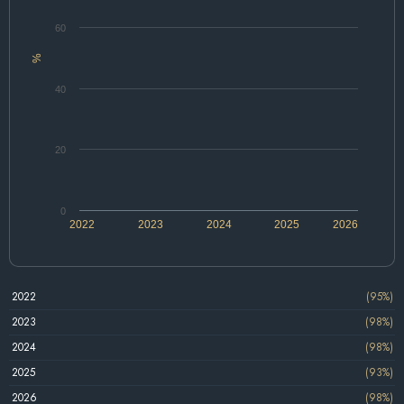
60
%
40
20
0
2022
2023
2024
2025
2026
2022
(95%)
2023
(98%)
2024
(98%)
2025
(93%)
2026
(98%)