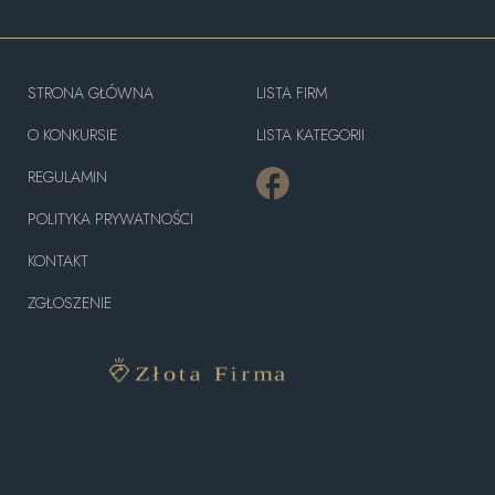
STRONA GŁÓWNA
LISTA FIRM
O KONKURSIE
LISTA KATEGORII
REGULAMIN
POLITYKA PRYWATNOŚCI
KONTAKT
ZGŁOSZENIE