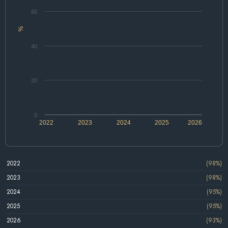
60
%
40
20
0
2022
2023
2024
2025
2026
2022
(98%)
2023
(98%)
2024
(95%)
2025
(95%)
2026
(93%)