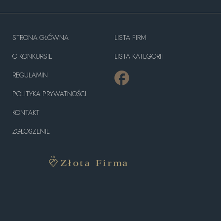
STRONA GŁÓWNA
LISTA FIRM
O KONKURSIE
LISTA KATEGORII
REGULAMIN
POLITYKA PRYWATNOŚCI
KONTAKT
ZGŁOSZENIE