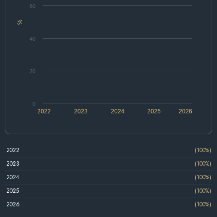
60
%
40
20
0
2022
2023
2024
2025
2026
2022
(100%)
2023
(100%)
2024
(100%)
2025
(100%)
2026
(100%)