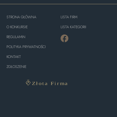
STRONA GŁÓWNA
LISTA FIRM
O KONKURSIE
LISTA KATEGORII
REGULAMIN
POLITYKA PRYWATNOŚCI
KONTAKT
ZGŁOSZENIE