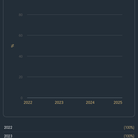
80
60
%
40
20
0
2022
2023
2024
2025
2022
(100%)
2023
(100%)