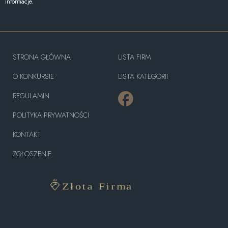
informacje.
STRONA GŁÓWNA
LISTA FIRM
O KONKURSIE
LISTA KATEGORII
REGULAMIN
POLITYKA PRYWATNOŚCI
KONTAKT
ZGŁOSZENIE