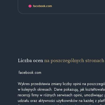
facebook.com
Liczba ocen
na poszczególnych stronach
facebook.com
Wykres przedstawia zmiany liczby opinii na poszczegó
w kolejnych okresach. Dane pokazują, jak kształtowała 
recenzji firmy w różnych serwisach opinii, umożliwiając
udziału oraz aktywności użytkowników na każdej z plat