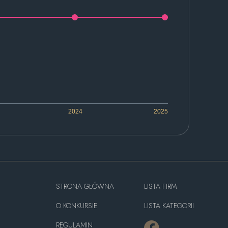
2024
2025
STRONA GŁÓWNA
LISTA FIRM
O KONKURSIE
LISTA KATEGORII
REGULAMIN