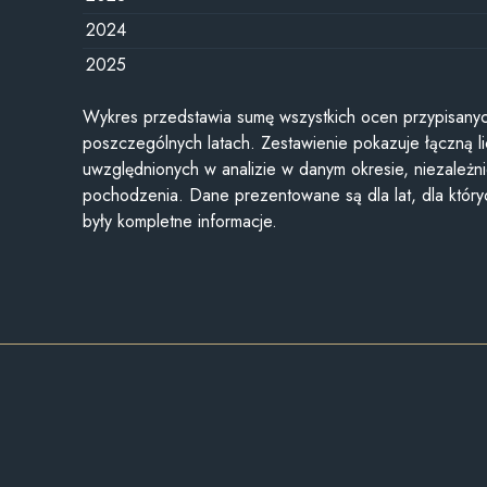
2024
2025
Wykres przedstawia sumę wszystkich ocen przypisanyc
poszczególnych latach. Zestawienie pokazuje łączną li
uwzględnionych w analizie w danym okresie, niezależni
pochodzenia. Dane prezentowane są dla lat, dla któr
były kompletne informacje.