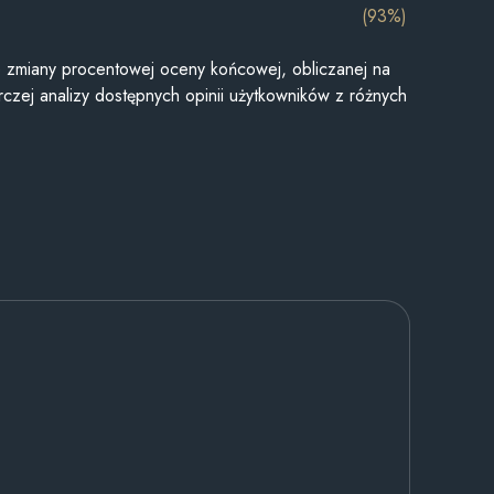
(93%)
je zmiany procentowej oceny końcowej, obliczanej na
czej analizy dostępnych opinii użytkowników z różnych