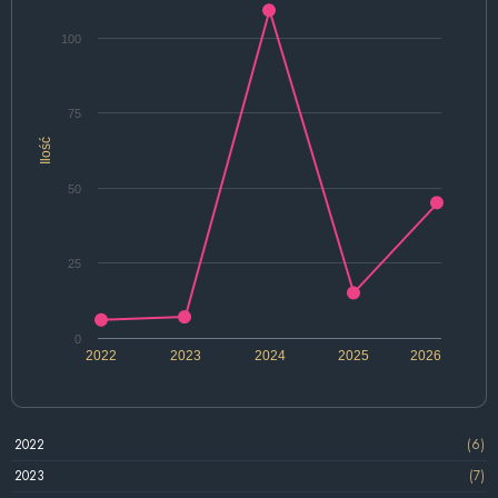
100
75
Ilość
50
25
0
2022
2023
2024
2025
2026
2022
(6)
2023
(7)