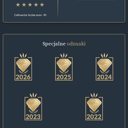
Całkowita liczba ocen: 45
Specjalne
odznaki