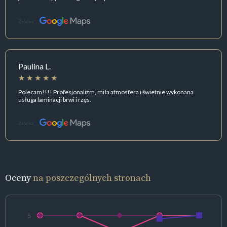
Źródło:
Paulina L.
Polecam!!!! Profesjonalizm, miła atmosfera i świetnie wykonana
usługa laminacji brwi i rzęs.
Źródło:
Oceny
na poszczególnych stronach
5