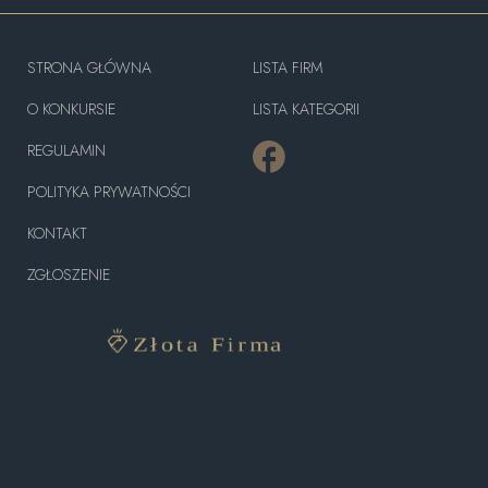
STRONA GŁÓWNA
LISTA FIRM
O KONKURSIE
LISTA KATEGORII
REGULAMIN
POLITYKA PRYWATNOŚCI
KONTAKT
ZGŁOSZENIE