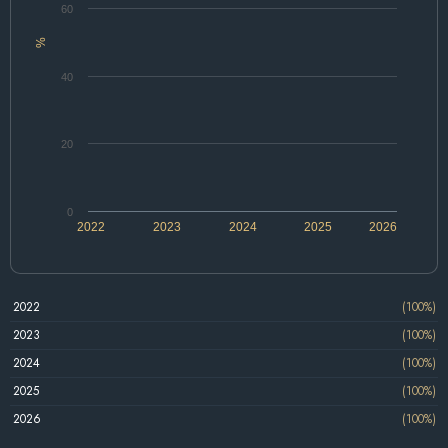
60
%
40
20
0
2022
2023
2024
2025
2026
2022
(100%)
2023
(100%)
2024
(100%)
2025
(100%)
2026
(100%)