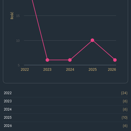
Ilość
15
10
5
2022
2023
2024
2025
2026
2022
(24)
2023
(6)
2024
(6)
2025
(10)
2026
(6)