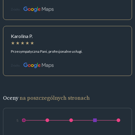
Źródło:
Karolina P.
Przesympatyczna Pani, profesjonalne usługi.
Źródło:
Oceny
na poszczególnych stronach
5