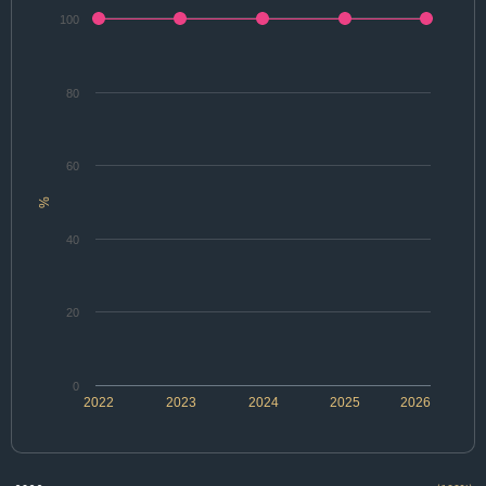
100
80
60
%
40
20
0
2022
2023
2024
2025
2026