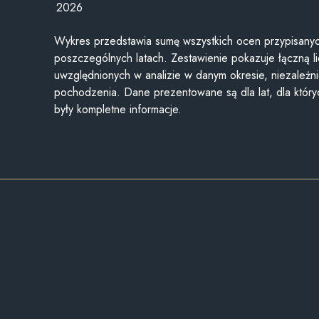
2026
Wykres przedstawia sumę wszystkich ocen przypisanyc
poszczególnych latach. Zestawienie pokazuje łączną li
uwzględnionych w analizie w danym okresie, niezależni
pochodzenia. Dane prezentowane są dla lat, dla któr
były kompletne informacje.