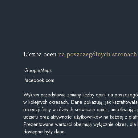
Liczba ocen
na poszczególnych stronach
GoogleMaps
facebook.com
Wykres przedstawia zmiany liczby opinii na poszczegó
w kolejnych okresach. Dane pokazują, jak kształtowała 
recenzji firmy w różnych serwisach opinii, umożliwiając
udziału oraz aktywności użytkowników na każdej z plat
Prezentowane wartości obejmują wyłącznie okres, dla
dostępne były dane.