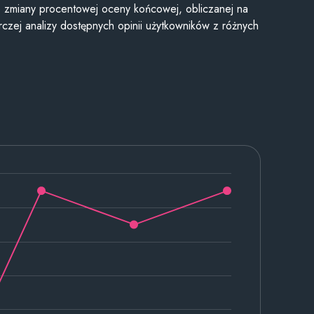
je zmiany procentowej oceny końcowej, obliczanej na
czej analizy dostępnych opinii użytkowników z różnych