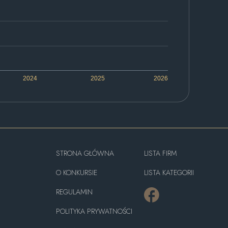
2024
2025
2026
STRONA GŁÓWNA
LISTA FIRM
O KONKURSIE
LISTA KATEGORII
REGULAMIN
POLITYKA PRYWATNOŚCI