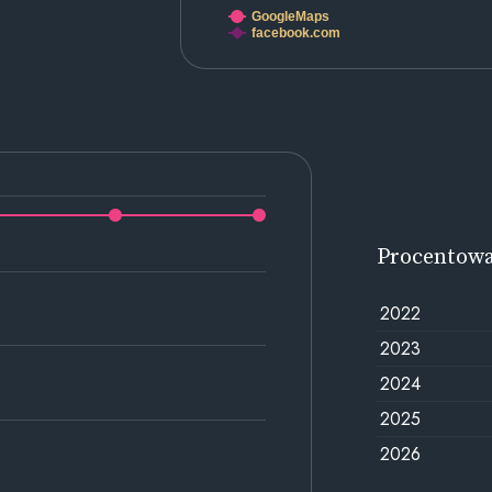
GoogleMaps
facebook.com
Procentow
2022
2023
2024
2025
2026