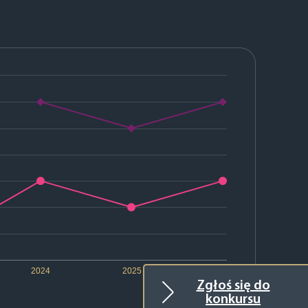
2024
2025
2026
Zgłoś się do
konkursu