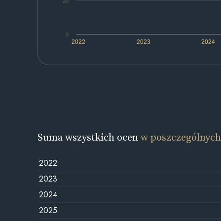
20
0
2022
2023
2024
Suma wszystkich ocen
w poszczególnych
2022
2023
2024
2025