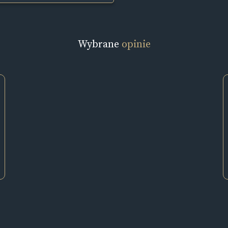
Wybrane
opinie