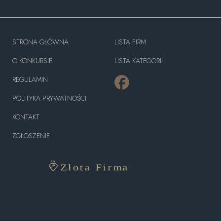
STRONA GŁÓWNA
LISTA FIRM
O KONKURSIE
LISTA KATEGORII
REGULAMIN
POLITYKA PRYWATNOŚCI
KONTAKT
ZGŁOSZENIE