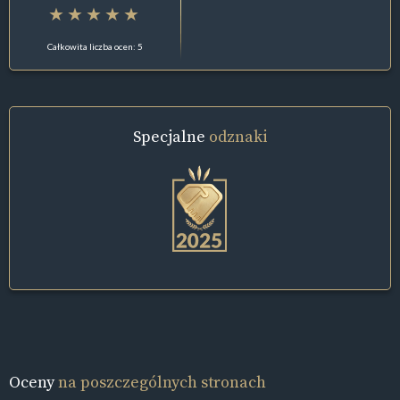
Całkowita liczba ocen: 5
Specjalne
odznaki
Oceny
na poszczególnych stronach