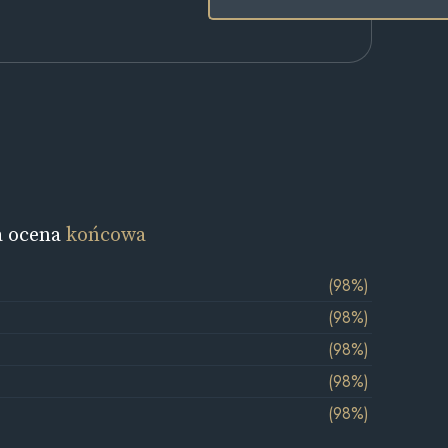
a ocena
końcowa
(98%)
(98%)
(98%)
(98%)
(98%)