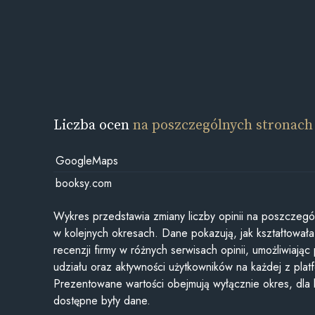
Liczba ocen
na poszczególnych stronach
GoogleMaps
booksy.com
Wykres przedstawia zmiany liczby opinii na poszczegó
w kolejnych okresach. Dane pokazują, jak kształtowała 
recenzji firmy w różnych serwisach opinii, umożliwiając
udziału oraz aktywności użytkowników na każdej z plat
Prezentowane wartości obejmują wyłącznie okres, dla
dostępne były dane.