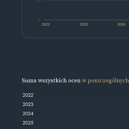
20
0
2022
2023
2024
Suma wszystkich ocen
w poszczególnych
2022
2023
2024
2025