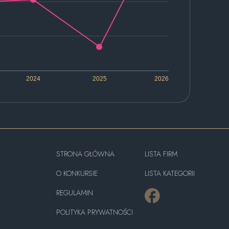
2024
2025
2026
STRONA GŁÓWNA
LISTA FIRM
O KONKURSIE
LISTA KATEGORII
REGULAMIN
POLITYKA PRYWATNOŚCI