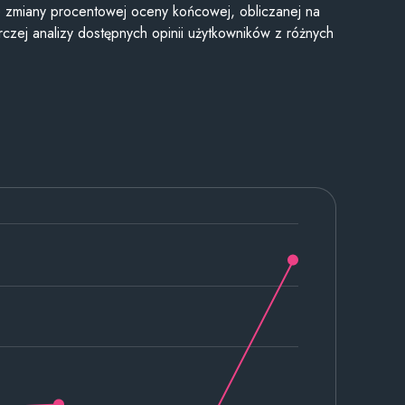
je zmiany procentowej oceny końcowej, obliczanej na
czej analizy dostępnych opinii użytkowników z różnych