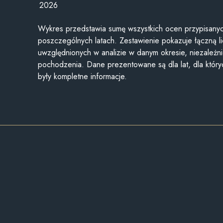
2026
Wykres przedstawia sumę wszystkich ocen przypisanyc
poszczególnych latach. Zestawienie pokazuje łączną li
uwzględnionych w analizie w danym okresie, niezależni
pochodzenia. Dane prezentowane są dla lat, dla któr
były kompletne informacje.