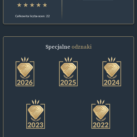
Całkowita liczba ocen: 22
Specjalne
odznaki