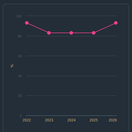
100
80
60
%
40
20
0
2022
2023
2024
2025
2026