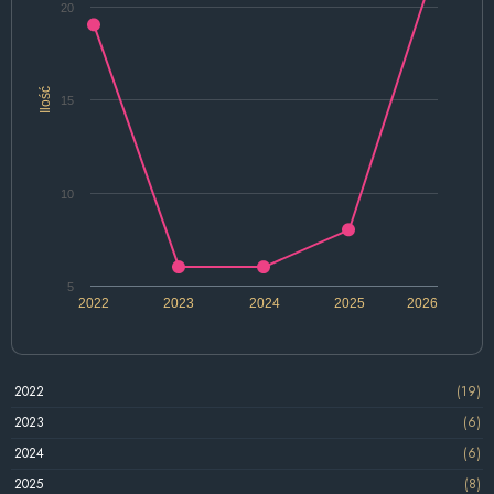
20
Ilość
15
10
5
2022
2023
2024
2025
2026
2022
(19)
2023
(6)
2024
(6)
2025
(8)