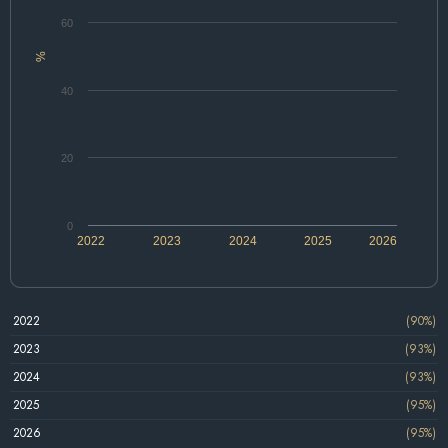
60
%
40
20
0
2022
2023
2024
2025
2026
2022
(90%)
2023
(93%)
2024
(93%)
2025
(95%)
2026
(95%)