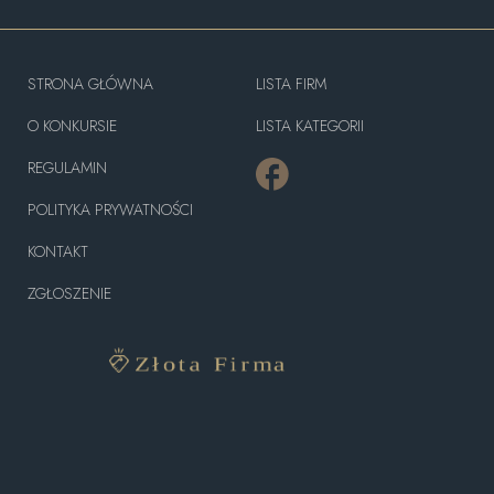
STRONA GŁÓWNA
LISTA FIRM
O KONKURSIE
LISTA KATEGORII
REGULAMIN
POLITYKA PRYWATNOŚCI
KONTAKT
ZGŁOSZENIE