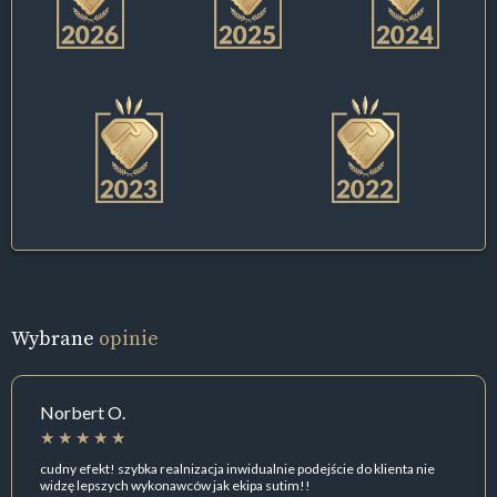
Wybrane
opinie
Norbert O.
cudny efekt! szybka realnizacja inwidualnie podejście do klienta nie
widzę lepszych wykonawców jak ekipa sutim!!