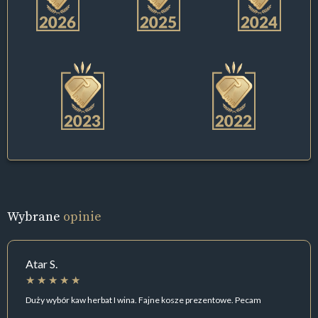
Wybrane
opinie
Atar S.
Duży wybór kaw herbat I wina. Fajne kosze prezentowe. Pecam