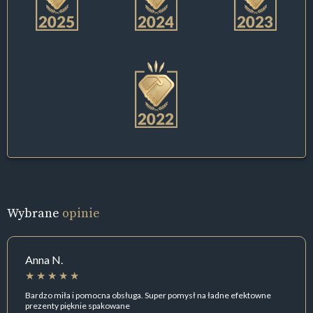
Wybrane
opinie
Anna N.
Bardzo miła i pomocna obsługa. Super pomysł na ładne efektowne
prezenty pięknie spakowane