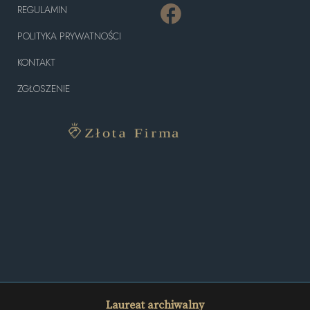
REGULAMIN
POLITYKA PRYWATNOŚCI
KONTAKT
ZGŁOSZENIE
Laureat archiwalny