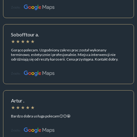
Źródło:
Sobofftour a.
Gorąco polecam. Uzgodniony zakres prac został wykonany
terminowo, estetycznie i profesjonalnie. Miejsca interwencji nie
odróżniają się od reszty karoserii. Cena przystępna. Kontakt dobry.
Źródło:
Artur .
Bardzo dobra usługa polecam🙂🙂🤩
Źródło: