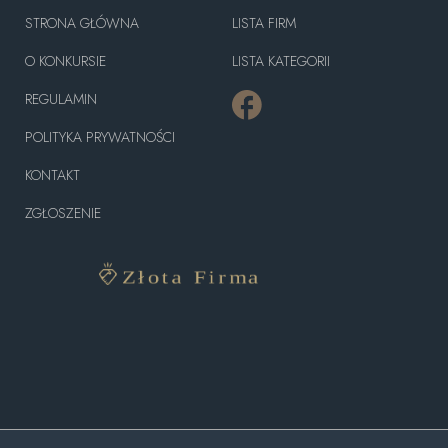
STRONA GŁÓWNA
LISTA FIRM
O KONKURSIE
LISTA KATEGORII
REGULAMIN
POLITYKA PRYWATNOŚCI
KONTAKT
ZGŁOSZENIE