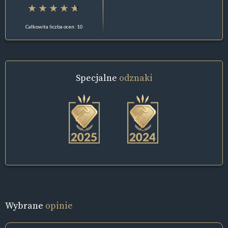
Całkowita liczba ocen: 10
Specjalne
odznaki
Wybrane
opinie