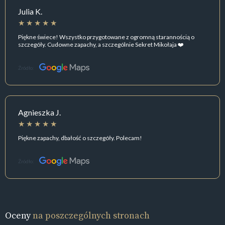
Julia K.
Piękne świece! Wszystko przygotowane z ogromną starannością o
szczegóły. Cudowne zapachy, a szczególnie Sekret Mikołaja ❤️
Źródło:
Agnieszka J.
Piękne zapachy, dbałość o szczegóły. Polecam!
Źródło:
Oceny
na poszczególnych stronach