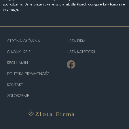
pochodzenia. Dane prezentowane są dla lat, dla których dostępne były kompletne
informacje.
STRONA GŁÓWNA
LISTA FIRM
O KONKURSIE
LISTA KATEGORII
REGULAMIN
POLITYKA PRYWATNOŚCI
KONTAKT
ZGŁOSZENIE