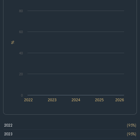
80
60
%
40
20
0
2022
2023
2024
2025
2026
2022
(95%)
2023
(95%)