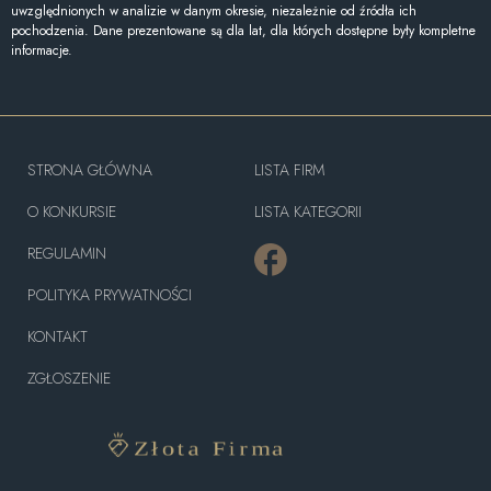
uwzględnionych w analizie w danym okresie, niezależnie od źródła ich
pochodzenia. Dane prezentowane są dla lat, dla których dostępne były kompletne
informacje.
STRONA GŁÓWNA
LISTA FIRM
O KONKURSIE
LISTA KATEGORII
REGULAMIN
POLITYKA PRYWATNOŚCI
KONTAKT
ZGŁOSZENIE