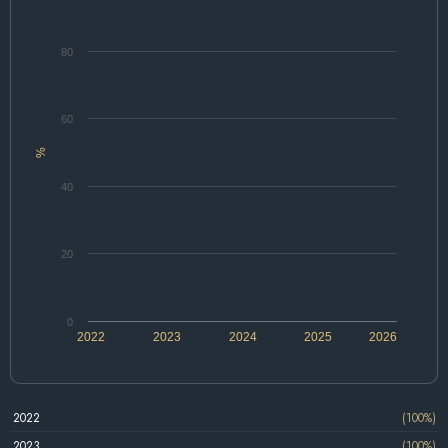
80
60
%
40
20
0
2022
2023
2024
2025
2026
2022
(100%)
2023
(100%)