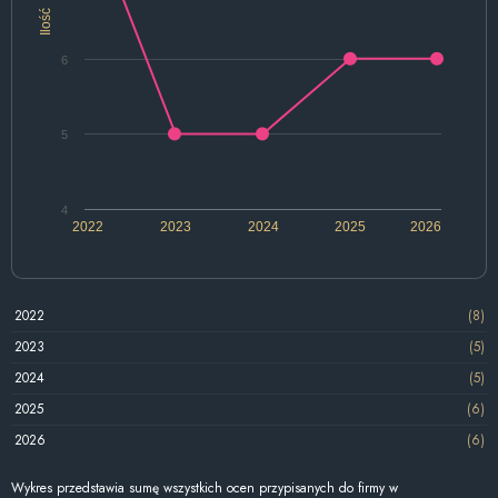
Ilość
6
5
4
2022
2023
2024
2025
2026
2022
(8)
2023
(5)
2024
(5)
2025
(6)
2026
(6)
Wykres przedstawia sumę wszystkich ocen przypisanych do firmy w