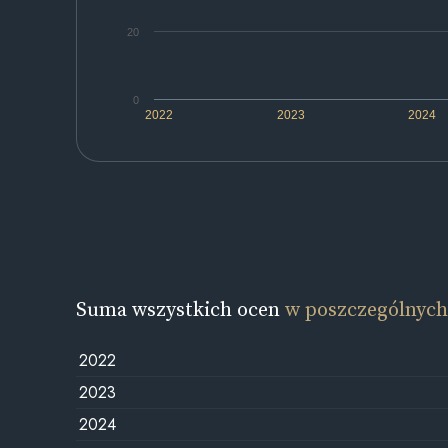
20
0
2022
2023
2024
Suma wszystkich ocen
w poszczególnych
2022
2023
2024