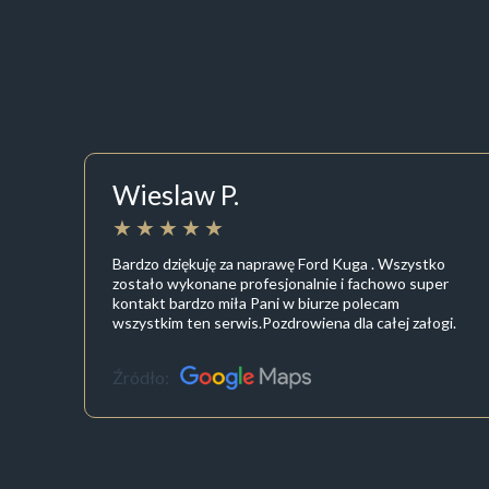
Wieslaw P.
Bardzo dziękuję za naprawę Ford Kuga . Wszystko
zostało wykonane profesjonalnie i fachowo super
kontakt bardzo miła Pani w biurze polecam
wszystkim ten serwis.Pozdrowiena dla całej załogi.
Źródło: