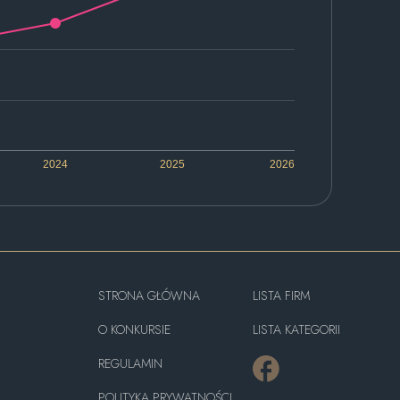
2024
2025
2026
STRONA GŁÓWNA
LISTA FIRM
O KONKURSIE
LISTA KATEGORII
REGULAMIN
POLITYKA PRYWATNOŚCI