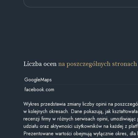
Liczba ocen
na poszczególnych stronach
GoogleMaps
facebook.com
Wykres przedstawia zmiany liczby opinii na poszczegó
w kolejnych okresach. Dane pokazują, jak kształtowała 
recenzji firmy w różnych serwisach opinii, umożliwiając
udziału oraz aktywności użytkowników na każdej z plat
Prezentowane wartości obejmują wyłącznie okres, dla