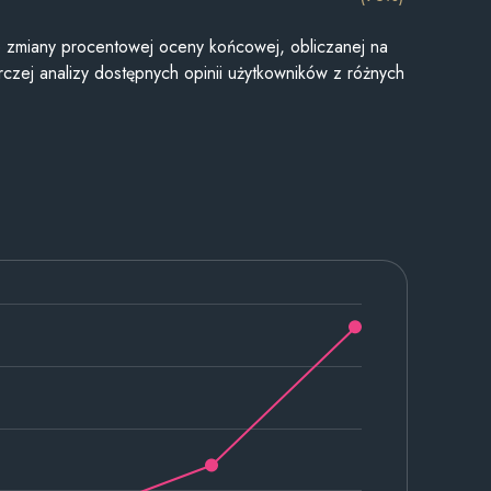
je zmiany procentowej oceny końcowej, obliczanej na
czej analizy dostępnych opinii użytkowników z różnych