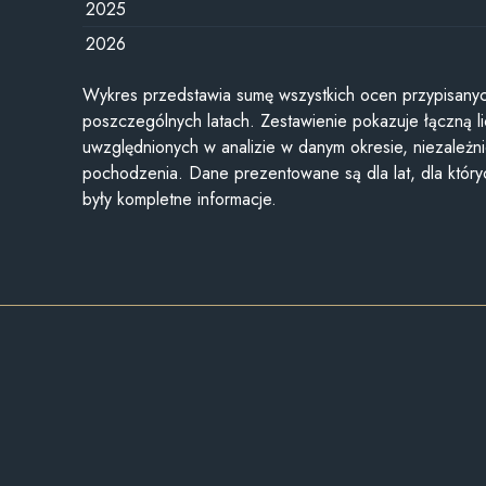
2025
2026
Wykres przedstawia sumę wszystkich ocen przypisanyc
poszczególnych latach. Zestawienie pokazuje łączną li
uwzględnionych w analizie w danym okresie, niezależni
pochodzenia. Dane prezentowane są dla lat, dla któr
były kompletne informacje.