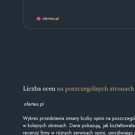
oferteo.pl
Liczba ocen
na poszczególnych stronach
oferteo.pl
Wykres przedstawia zmiany liczby opinii na poszczegó
w kolejnych okresach. Dane pokazują, jak kształtowała 
recenzji firmy w różnych serwisach opinii, umożliwiając