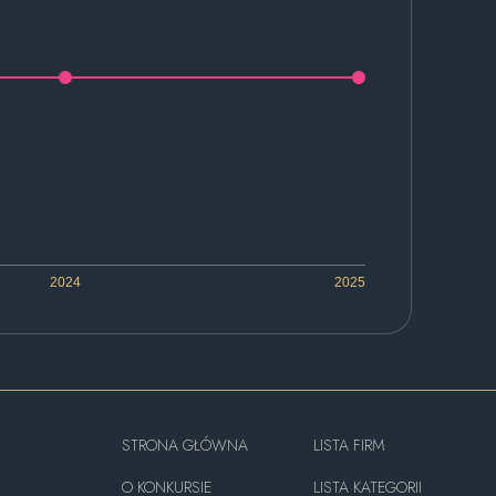
2024
2025
STRONA GŁÓWNA
LISTA FIRM
O KONKURSIE
LISTA KATEGORII