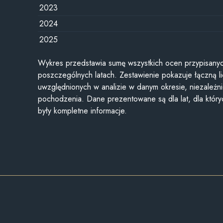
2023
2024
2025
Wykres przedstawia sumę wszystkich ocen przypisanyc
poszczególnych latach. Zestawienie pokazuje łączną li
uwzględnionych w analizie w danym okresie, niezależni
pochodzenia. Dane prezentowane są dla lat, dla któr
były kompletne informacje.