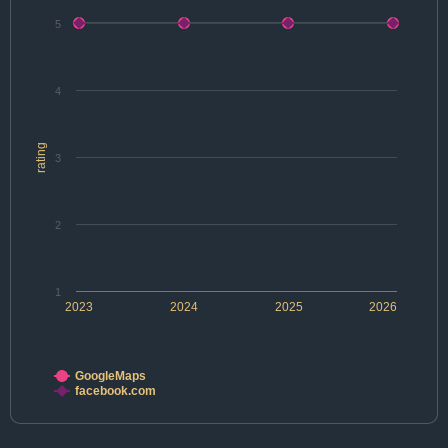
5
4
rating
3
2
1
2023
2024
2025
2026
GoogleMaps
facebook.com