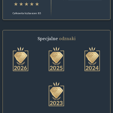
Całkowita liczba ocen: 85
Specjalne
odznaki