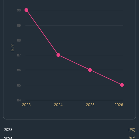
90
89
88
Ilość
87
86
85
84
2023
2024
2025
2026
2023
(90)
2024
(87)