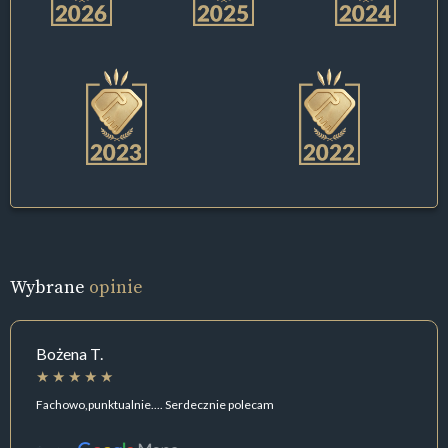
Wybrane
opinie
Bożena T.
Fachowo,punktualnie.... Serdecznie polecam