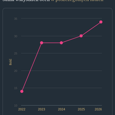
35
30
25
Ilość
20
15
10
2022
2023
2024
2025
2026