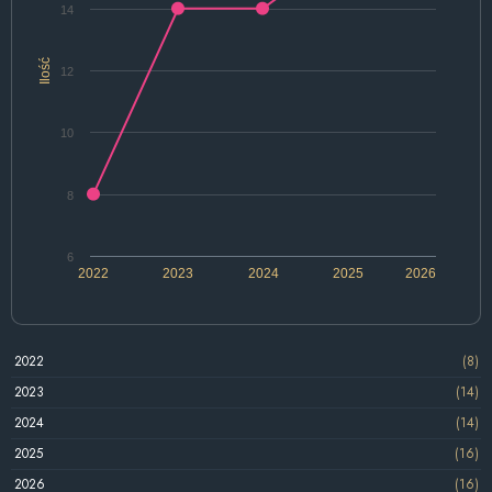
14
Ilość
12
10
8
6
2022
2023
2024
2025
2026
2022
(8)
2023
(14)
2024
(14)
2025
(16)
2026
(16)