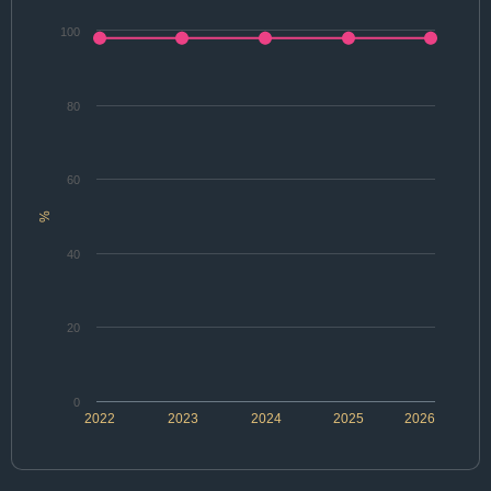
100
80
60
%
40
20
0
2022
2023
2024
2025
2026