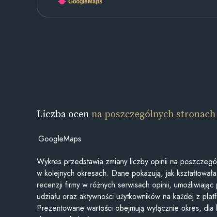
GoogleMaps
Liczba ocen
na poszczególnych stronach
GoogleMaps
Wykres przedstawia zmiany liczby opinii na poszczegó
w kolejnych okresach. Dane pokazują, jak kształtowała 
recenzji firmy w różnych serwisach opinii, umożliwiając
udziału oraz aktywności użytkowników na każdej z plat
Prezentowane wartości obejmują wyłącznie okres, dla