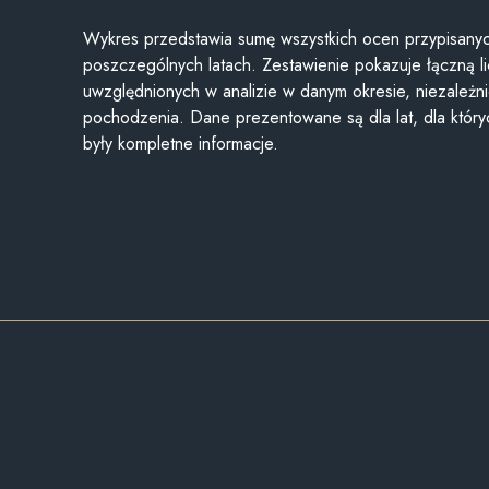
Wykres przedstawia sumę wszystkich ocen przypisanyc
poszczególnych latach. Zestawienie pokazuje łączną li
uwzględnionych w analizie w danym okresie, niezależni
pochodzenia. Dane prezentowane są dla lat, dla któr
były kompletne informacje.