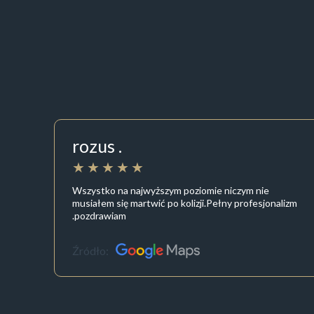
rozus .
Wszystko na najwyższym poziomie niczym nie
musiałem się martwić po kolizji.Pełny profesjonalizm
.pozdrawiam
Źródło: