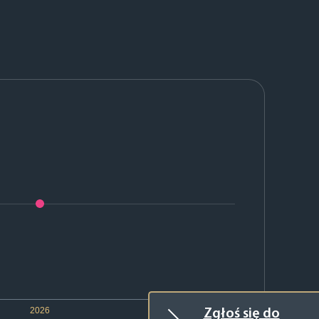
2026
Zgłoś się do