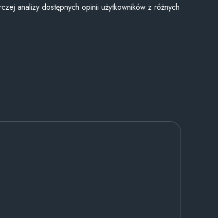
czej analizy dostępnych opinii użytkowników z różnych