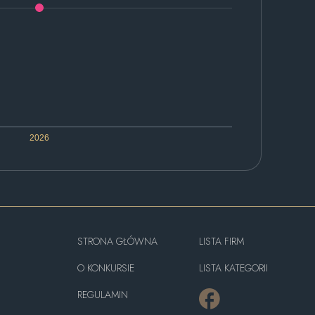
2026
STRONA GŁÓWNA
LISTA FIRM
O KONKURSIE
LISTA KATEGORII
REGULAMIN