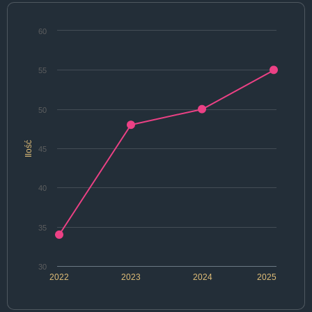
60
55
50
Ilość
45
40
35
30
2022
2023
2024
2025