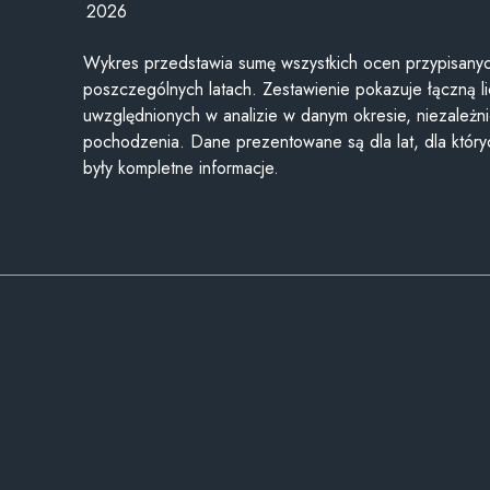
2026
Wykres przedstawia sumę wszystkich ocen przypisanyc
poszczególnych latach. Zestawienie pokazuje łączną li
uwzględnionych w analizie w danym okresie, niezależni
pochodzenia. Dane prezentowane są dla lat, dla któr
były kompletne informacje.