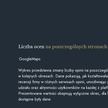
Liczba ocen
na poszczególnych stronach
GoogleMaps
Wykres przedstawia zmiany liczby opinii na poszczegó
w kolejnych okresach. Dane pokazują, jak kształtowała 
recenzji firmy w różnych serwisach opinii, umożliwiając
udziału oraz aktywności użytkowników na każdej z plat
Prezentowane wartości obejmują wyłącznie okres, dla
dostępne były dane.