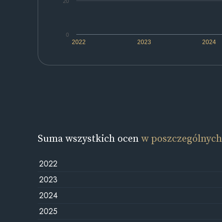
20
0
2022
2023
2024
Suma wszystkich ocen
w poszczególnych
2022
2023
2024
2025