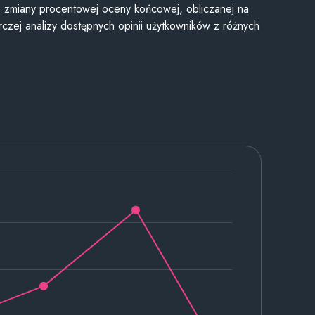
je zmiany procentowej oceny końcowej, obliczanej na
czej analizy dostępnych opinii użytkowników z różnych