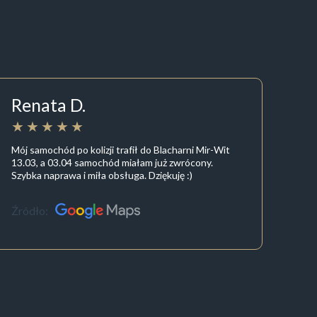
Renata D.
Mój samochód po kolizji trafił do Blacharni Mir-Wit
13.03, a 03.04 samochód miałam już zwrócony.
Szybka naprawa i miła obsługa. Dziękuję :)
Źródło: