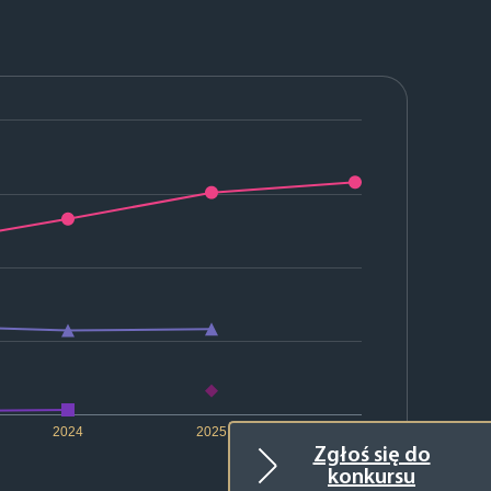
2024
2025
2026
Zgłoś się do
konkursu