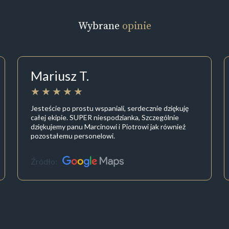
Wybrane
opinie
Mariusz T.
Jesteście po prostu wspaniali, serdecznie dziękuję
całej ekipie. SUPER niespodzianka, Szczególnie
dziękujemy panu Marcinowi i Piotrowi jak również
pozostałemu personelowi.
Źródło: