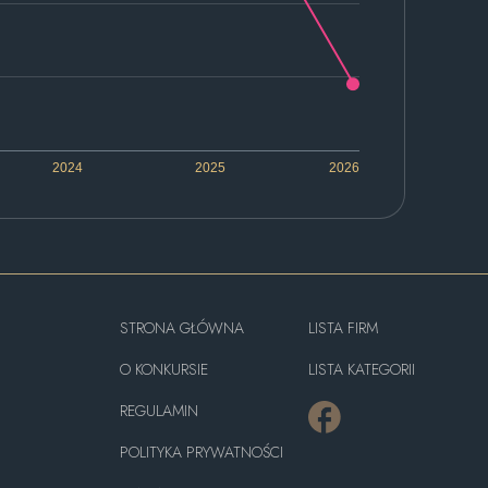
2024
2025
2026
STRONA GŁÓWNA
LISTA FIRM
O KONKURSIE
LISTA KATEGORII
REGULAMIN
POLITYKA PRYWATNOŚCI