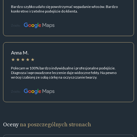
Bardzo szybko udało się powstrzymać wypadanie włosów. Bardzo
konkretne i rzetelne podejście do klienta.
Źródło:
Anna M.
Polecam w 100% bardzo indywidualne i profesjonalne podejście.
Diagnoza i wprowadzone leczenie daje widoczne fekty. Na pewno
wrócę i zabiorę ze sobą córkę na oczyszczanie twarzy.
Źródło:
Oceny
na poszczególnych stronach