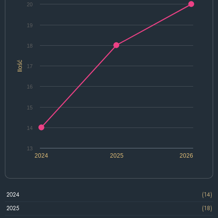
20
19
18
Ilość
17
16
15
14
13
2024
2025
2026
2024
(14)
2025
(18)