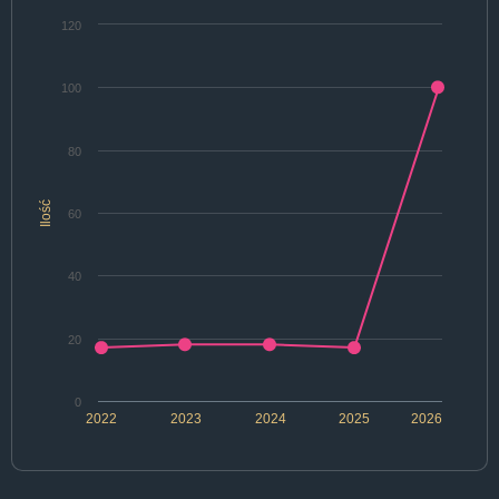
120
100
80
Ilość
60
40
20
0
2022
2023
2024
2025
2026