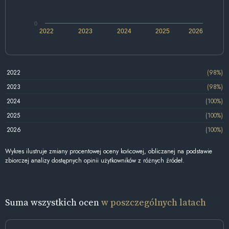
0
2022
2023
2024
2025
2026
2022
(98%)
2023
(98%)
2024
(100%)
2025
(100%)
2026
(100%)
Wykres ilustruje zmiany procentowej oceny końcowej, obliczanej na podstawie
zbiorczej analizy dostępnych opinii użytkowników z różnych źródeł.
Suma wszystkich ocen
w poszczególnych latach